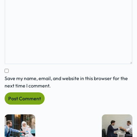
Save my name, email, and website in this browser for the
next time I comment.