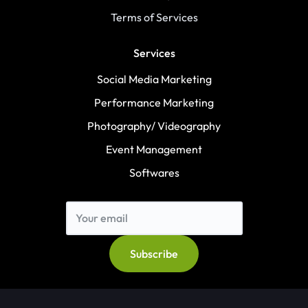
Terms of Services
Services
Social Media Marketing
Performance Marketing
Photography/ Videography
Event Management
Softwares