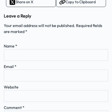
Share on X
Copy to Clipboard
Leave a Reply
Your email address will not be published.
Required fields
are marked
*
Name
*
Email
*
Website
Comment
*